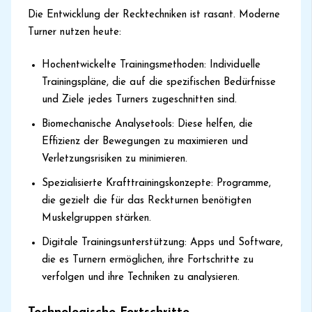
Die Entwicklung der Recktechniken ist rasant. Moderne
Turner nutzen heute:
Hochentwickelte Trainingsmethoden: Individuelle
Trainingspläne, die auf die spezifischen Bedürfnisse
und Ziele jedes Turners zugeschnitten sind.
Biomechanische Analysetools: Diese helfen, die
Effizienz der Bewegungen zu maximieren und
Verletzungsrisiken zu minimieren.
Spezialisierte Krafttrainingskonzepte: Programme,
die gezielt die für das Reckturnen benötigten
Muskelgruppen stärken.
Digitale Trainingsunterstützung: Apps und Software,
die es Turnern ermöglichen, ihre Fortschritte zu
verfolgen und ihre Techniken zu analysieren.