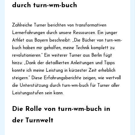
durch turn-wm-buch
Zahlreiche Turner berichten von transformativen
Lernerfahrungen durch unsere Ressourcen. Ein junger
Athlet aus Bayern beschreibt: „Die Bücher von turn-wm-
buch haben mir geholfen, meine Technik komplett zu
revolutionieren.“ Ein weiterer Turner aus Berlin fügt
hinzu: „Dank der detaillierten Anleitungen und Tipps
konnte ich meine Leistung in kürzester Zeit erheblich
steigern.“ Diese Erfahrungsberichte zeigen, wie wertvoll
die Unterstützung durch turn-wm-buch für Turner aller
Leistungsstufen sein kann.
Die Rolle von turn-wm-buch in
der Turnwelt