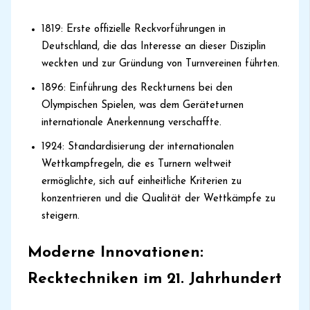
1819: Erste offizielle Reckvorführungen in
Deutschland, die das Interesse an dieser Disziplin
weckten und zur Gründung von Turnvereinen führten.
1896: Einführung des Reckturnens bei den
Olympischen Spielen, was dem Geräteturnen
internationale Anerkennung verschaffte.
1924: Standardisierung der internationalen
Wettkampfregeln, die es Turnern weltweit
ermöglichte, sich auf einheitliche Kriterien zu
konzentrieren und die Qualität der Wettkämpfe zu
steigern.
Moderne Innovationen:
Recktechniken im 21. Jahrhundert