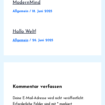
ModernMind
Allgemein
/
18. Juni 2025
Hallo Welt!
Allgemein
/
26. Juni 2025
Kommentar verfassen
Deine E-Mail-Adresse wird nicht veröffentlicht.
Erforderliche Felder sind mit
*
markiert