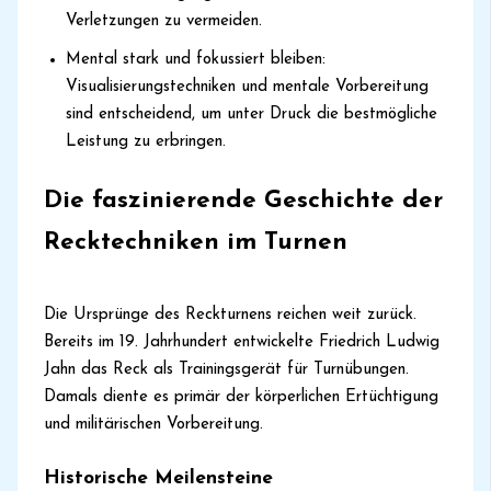
Verletzungen zu vermeiden.
Mental stark und fokussiert bleiben:
Visualisierungstechniken und mentale Vorbereitung
sind entscheidend, um unter Druck die bestmögliche
Leistung zu erbringen.
Die faszinierende Geschichte der
Recktechniken im Turnen
Die Ursprünge des Reckturnens reichen weit zurück.
Bereits im 19. Jahrhundert entwickelte Friedrich Ludwig
Jahn das Reck als Trainingsgerät für Turnübungen.
Damals diente es primär der körperlichen Ertüchtigung
und militärischen Vorbereitung.
Historische Meilensteine