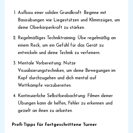
Aufbau einer soliden Grundkraft: Beginne mit
Basisübungen wie Liegestützen und Klimmzügen, um
deine Oberkörperkraft zu stärken.
Regelmäßiges Techniktraining: Übe regelmäßig an
einem Reck, um ein Gefühl für das Gerät zu
entwickeln und deine Technik zu verfeinern.
Mentale Vorbereitung: Nutze
Visualisierungstechniken, um deine Bewegungen im
Kopf durchzugehen und dich mental auf
Wettkämpfe vorzubereiten.
Kontinuierliche Selbstbeobachtung: Filmen deiner
Übungen kann dir helfen, Fehler zu erkennen und
gezielt an ihnen zu arbeiten.
Profi-Tipps für fortgeschrittene Turner