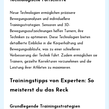
Technologische Fortschritte
Neue Technologien ermöglichen präzisere
Bewegungsanalysen und individuellere
Trainingsstrategien. Sensoren und 3D-
Bewegungsaufzeichnungen helfen Turnern, ihre
Techniken zu optimieren. Diese Technologien bieten
detaillierte Einblicke in die Körperhaltung und
Bewegungsabläufe, was zu einer schnelleren
Verbesserung der Technik führt. Zudem ermöglichen sie
Trainern, gezielte Korrekturen vorzunehmen und die
Leistung ihrer Athleten zu maximieren.
Trainingstipps von Experten: So
meisterst du das Reck
Grundlegende Trainingsstrategien