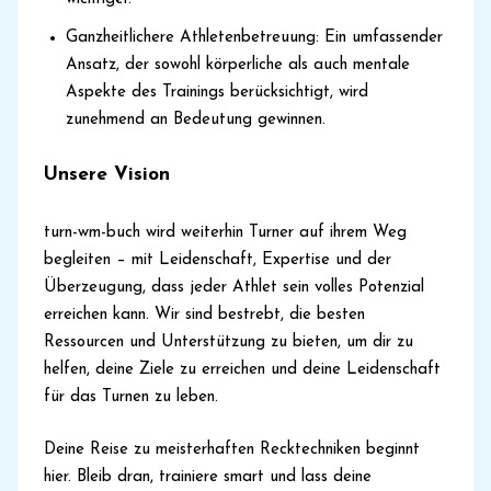
Ganzheitlichere Athletenbetreuung: Ein umfassender
Ansatz, der sowohl körperliche als auch mentale
Aspekte des Trainings berücksichtigt, wird
zunehmend an Bedeutung gewinnen.
Unsere Vision
turn-wm-buch wird weiterhin Turner auf ihrem Weg
begleiten – mit Leidenschaft, Expertise und der
Überzeugung, dass jeder Athlet sein volles Potenzial
erreichen kann. Wir sind bestrebt, die besten
Ressourcen und Unterstützung zu bieten, um dir zu
helfen, deine Ziele zu erreichen und deine Leidenschaft
für das Turnen zu leben.
Deine Reise zu meisterhaften Recktechniken beginnt
hier. Bleib dran, trainiere smart und lass deine