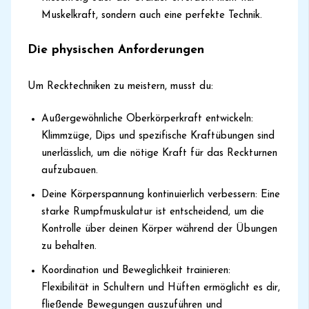
Muskelkraft, sondern auch eine perfekte Technik.
Die physischen Anforderungen
Um Recktechniken zu meistern, musst du:
Außergewöhnliche Oberkörperkraft entwickeln:
Klimmzüge, Dips und spezifische Kraftübungen sind
unerlässlich, um die nötige Kraft für das Reckturnen
aufzubauen.
Deine Körperspannung kontinuierlich verbessern: Eine
starke Rumpfmuskulatur ist entscheidend, um die
Kontrolle über deinen Körper während der Übungen
zu behalten.
Koordination und Beweglichkeit trainieren:
Flexibilität in Schultern und Hüften ermöglicht es dir,
fließende Bewegungen auszuführen und