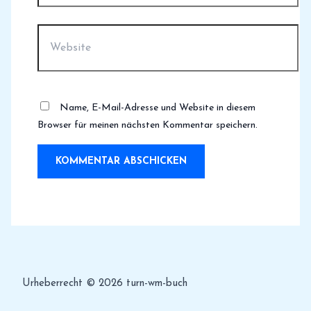
Website
Name, E-Mail-Adresse und Website in diesem
Browser für meinen nächsten Kommentar speichern.
Urheberrecht © 2026 turn-wm-buch