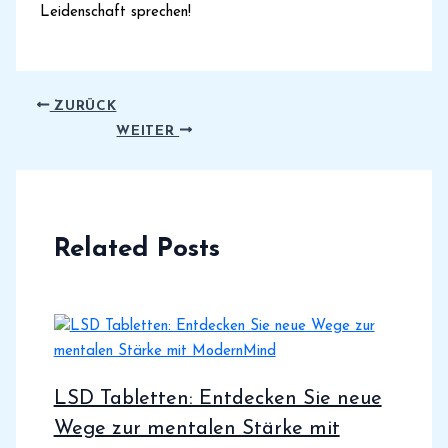
Leidenschaft sprechen!
ZURÜCK
WEITER
Related Posts
LSD Tabletten: Entdecken Sie neue
Wege zur mentalen Stärke mit