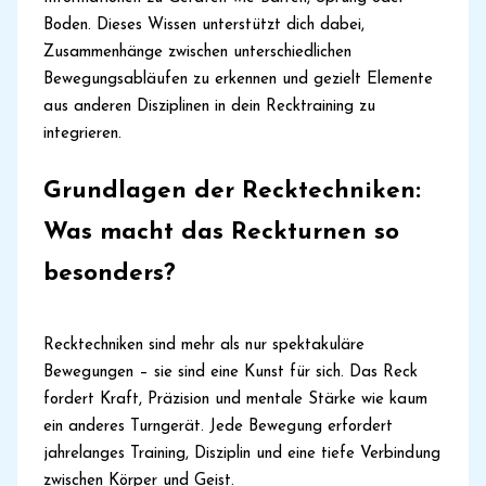
Boden. Dieses Wissen unterstützt dich dabei,
Zusammenhänge zwischen unterschiedlichen
Bewegungsabläufen zu erkennen und gezielt Elemente
aus anderen Disziplinen in dein Recktraining zu
integrieren.
Grundlagen der Recktechniken:
Was macht das Reckturnen so
besonders?
Recktechniken sind mehr als nur spektakuläre
Bewegungen – sie sind eine Kunst für sich. Das Reck
fordert Kraft, Präzision und mentale Stärke wie kaum
ein anderes Turngerät. Jede Bewegung erfordert
jahrelanges Training, Disziplin und eine tiefe Verbindung
zwischen Körper und Geist.