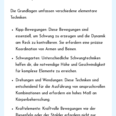
Die Grundlagen umfassen verschiedene elementare
Techniken:
Kipp-Bewegungen: Diese Bewegungen sind
essenziell, um Schwung zu erzeugen und die Dynamik
am Reck zu kontrollieren. Sie erfordern eine präzise
Koordination von Armen und Beinen.
Schwungarten: Unterschiedliche Schwungtechniken
helfen dir, die notwendige Höhe und Geschwindigkeit
für komplexe Elemente zu erreichen.
Drehungen und Wendungen: Diese Techniken sind
entscheidend für die Ausführung von anspruchsvollen
Kombinationen und erfordern ein hohes Maß an
Körperbeherrschung.
Kraftelemente: Kraftvolle Bewegungen wie der
Riesenfelg oder der Stalder erfordern nicht nur