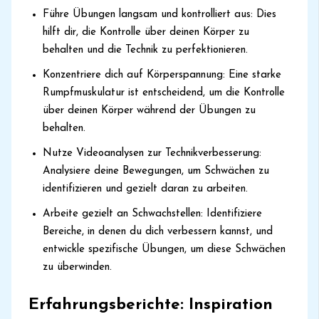
Führe Übungen langsam und kontrolliert aus: Dies
hilft dir, die Kontrolle über deinen Körper zu
behalten und die Technik zu perfektionieren.
Konzentriere dich auf Körperspannung: Eine starke
Rumpfmuskulatur ist entscheidend, um die Kontrolle
über deinen Körper während der Übungen zu
behalten.
Nutze Videoanalysen zur Technikverbesserung:
Analysiere deine Bewegungen, um Schwächen zu
identifizieren und gezielt daran zu arbeiten.
Arbeite gezielt an Schwachstellen: Identifiziere
Bereiche, in denen du dich verbessern kannst, und
entwickle spezifische Übungen, um diese Schwächen
zu überwinden.
Erfahrungsberichte: Inspiration