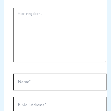
Hier
eingeben…
Name*
E-
Mail-
Adresse*