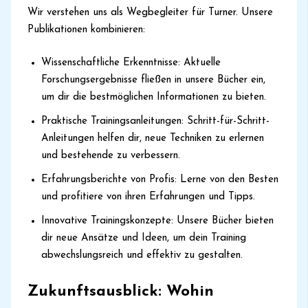
Wir verstehen uns als Wegbegleiter für Turner. Unsere
Publikationen kombinieren:
Wissenschaftliche Erkenntnisse: Aktuelle
Forschungsergebnisse fließen in unsere Bücher ein,
um dir die bestmöglichen Informationen zu bieten.
Praktische Trainingsanleitungen: Schritt-für-Schritt-
Anleitungen helfen dir, neue Techniken zu erlernen
und bestehende zu verbessern.
Erfahrungsberichte von Profis: Lerne von den Besten
und profitiere von ihren Erfahrungen und Tipps.
Innovative Trainingskonzepte: Unsere Bücher bieten
dir neue Ansätze und Ideen, um dein Training
abwechslungsreich und effektiv zu gestalten.
Zukunftsausblick: Wohin