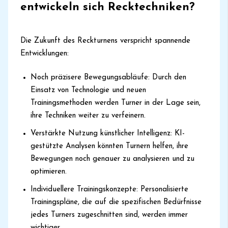
entwickeln sich Recktechniken?
Die Zukunft des Reckturnens verspricht spannende
Entwicklungen:
Noch präzisere Bewegungsabläufe: Durch den
Einsatz von Technologie und neuen
Trainingsmethoden werden Turner in der Lage sein,
ihre Techniken weiter zu verfeinern.
Verstärkte Nutzung künstlicher Intelligenz: KI-
gestützte Analysen könnten Turnern helfen, ihre
Bewegungen noch genauer zu analysieren und zu
optimieren.
Individuellere Trainingskonzepte: Personalisierte
Trainingspläne, die auf die spezifischen Bedürfnisse
jedes Turners zugeschnitten sind, werden immer
wichtiger.